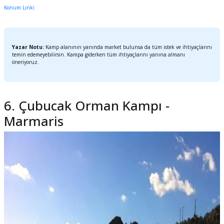
Konum Linki
Yazar Notu:
Kamp alanının yanında market bulunsa da tüm istek ve ihtiyaçlarını
temin edemeyebilirsin. Kampa giderken tüm ihtiyaçlarını yanına almanı
öneriyoruz.
6. Çubucak Orman Kampı -
Marmaris