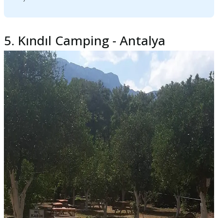
5. Kındıl Camping - Antalya