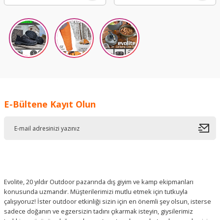
E-Bültene Kayıt Olun
Evolite, 20 yıldır Outdoor pazarında dış giyim ve kamp ekipmanları
konusunda uzmandır. Müşterilerimizi mutlu etmek için tutkuyla
çalışıyoruz! İster outdoor etkinliği sizin için en önemli şey olsun, isterse
sadece doğanın ve egzersizin tadını çıkarmak isteyin, giysilerimiz