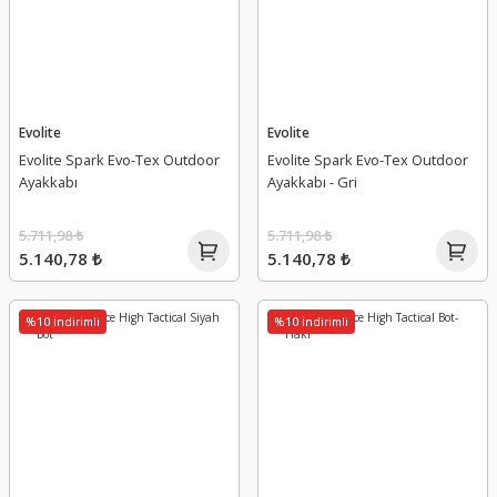
Evolite
Evolite
Evolite Spark Evo-Tex Outdoor
Evolite Spark Evo-Tex Outdoor
Ayakkabı
Ayakkabı - Gri
5.711,98 ₺
5.711,98 ₺
5.140,78 ₺
5.140,78 ₺
%10 İndirimli
%10 İndirimli