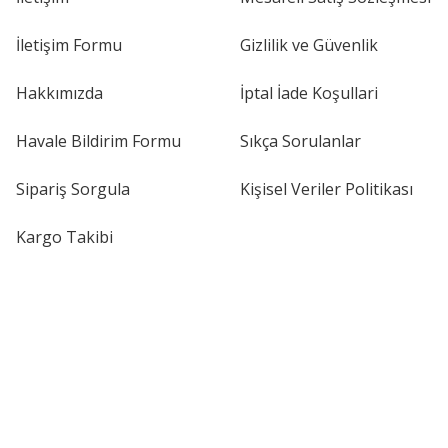
İletişim Formu
Gizlilik ve Güvenlik
Hakkımızda
İptal İade Koşullari
Havale Bildirim Formu
Sıkça Sorulanlar
Sipariş Sorgula
Kişisel Veriler Politikası
Kargo Takibi