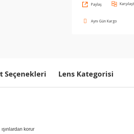
Karşılaşt
Paylaş
Aynı Gün Kargo
t Seçenekleri
Lens Kategorisi
ışınlardan korur