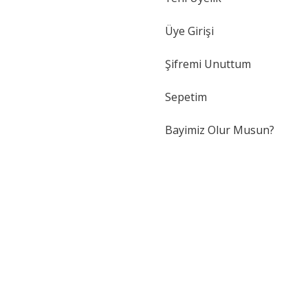
Üye Girişi
Şifremi Unuttum
Sepetim
Bayimiz Olur Musun?