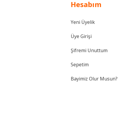
Hesabım
Yeni Üyelik
Üye Girişi
Şifremi Unuttum
Sepetim
Bayimiz Olur Musun?