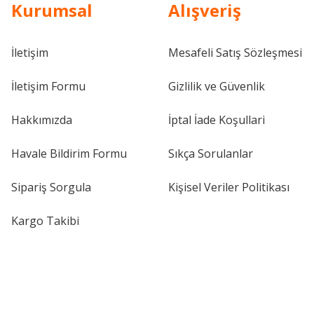
Kurumsal
Alışveriş
İletişim
Mesafeli Satış Sözleşmesi
İletişim Formu
Gizlilik ve Güvenlik
Hakkımızda
İptal İade Koşullari
Havale Bildirim Formu
Sıkça Sorulanlar
Sipariş Sorgula
Kişisel Veriler Politikası
Kargo Takibi