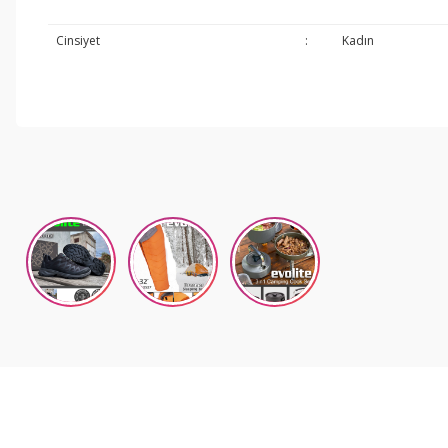
Cinsiyet
:
Kadın