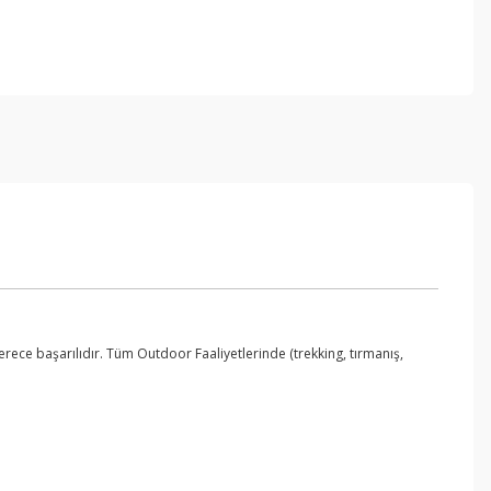
rece başarılıdır. Tüm Outdoor Faaliyetlerinde (trekking, tırmanış,