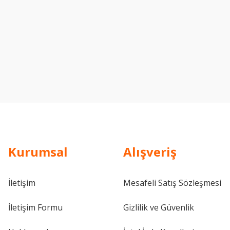
Kurumsal
Alışveriş
İletişim
Mesafeli Satış Sözleşmesi
İletişim Formu
Gizlilik ve Güvenlik