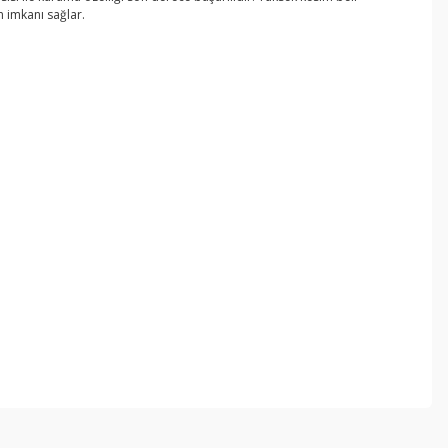
m imkanı sağlar.