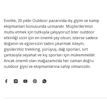
Evolite, 20 yıldır Outdoor pazarında dış giyim ve kamp
ekipmanları konusunda uzmandır. Müşterilerimizi
mutlu etmek için tutkuyla çalışıyoruz! İster outdoor
etkinliği sizin için en önemli şey olsun, isterse sadece
doğanın ve egzersizin tadını çıkarmak isteyin,
giysilerimiz trekking, yürüyüş, dağ sporları, sırt
çantasıyla seyahat ve kış sporları için mükemmeldir.
Ancak önemli olan mağazamızda her zaman doğru
outdoor giysi ve ekipmanlarına sahip olmanızdır..