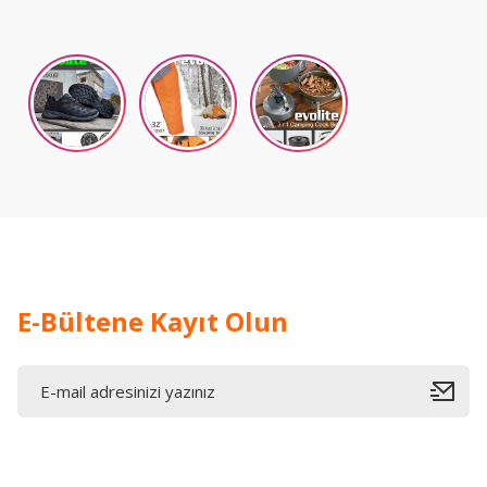
E-Bültene Kayıt Olun