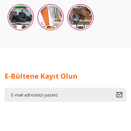
E-Bültene Kayıt Olun