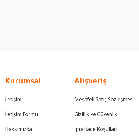
Kurumsal
Alışveriş
İletişim
Mesafeli Satış Sözleşmesi
İletişim Formu
Gizlilik ve Güvenlik
Hakkımızda
İptal İade Koşullari