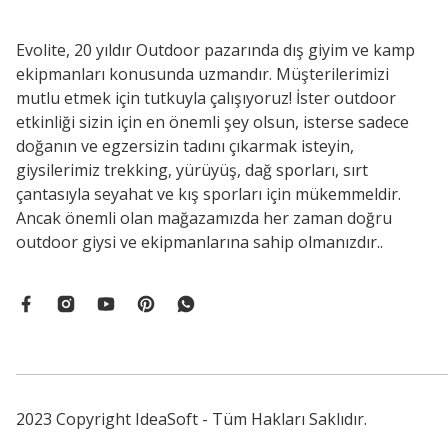
Evolite, 20 yıldır Outdoor pazarında dış giyim ve kamp
ekipmanları konusunda uzmandır. Müşterilerimizi
mutlu etmek için tutkuyla çalışıyoruz! İster outdoor
etkinliği sizin için en önemli şey olsun, isterse sadece
doğanın ve egzersizin tadını çıkarmak isteyin,
giysilerimiz trekking, yürüyüş, dağ sporları, sırt
çantasıyla seyahat ve kış sporları için mükemmeldir.
Ancak önemli olan mağazamızda her zaman doğru
outdoor giysi ve ekipmanlarına sahip olmanızdır..
2023 Copyright IdeaSoft - Tüm Hakları Saklıdır.