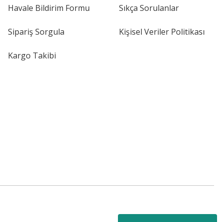
Havale Bildirim Formu
Sıkça Sorulanlar
Sipariş Sorgula
Kişisel Veriler Politikası
Kargo Takibi