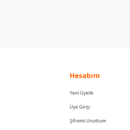
Hesabım
Yeni Üyelik
Üye Girişi
Şifremi Unuttum