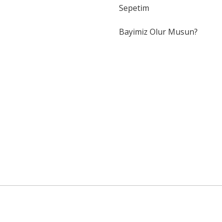
Sepetim
Bayimiz Olur Musun?