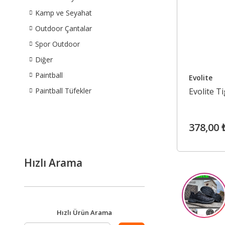
Kamp ve Seyahat
Outdoor Çantalar
Spor Outdoor
Diğer
Paintball
Evolite
Paintball Tüfekler
Evolite T
378,00 
Hızlı Arama
Hızlı Ürün Arama