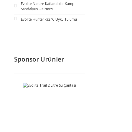
Evolite Nature Katlanabilir Kamp
Sandalyesi - Kırmızı
Evolite Hunter -32°C Uyku Tulumu
Sponsor Ürünler