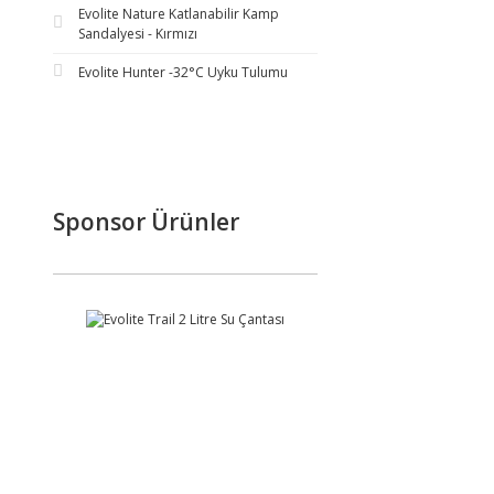
Evolite Nature Katlanabilir Kamp
Sandalyesi - Kırmızı
Evolite Hunter -32°C Uyku Tulumu
Sponsor Ürünler