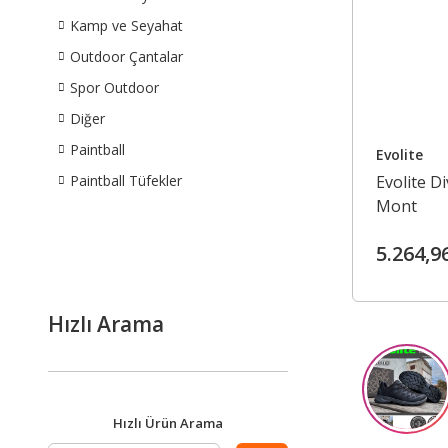
Kamp ve Seyahat
Outdoor Çantalar
Spor Outdoor
Diğer
Paintball
Evolite
Paintball Tüfekler
Evolite D
Mont
5.264,9
Hızlı Arama
Hızlı Ürün Arama