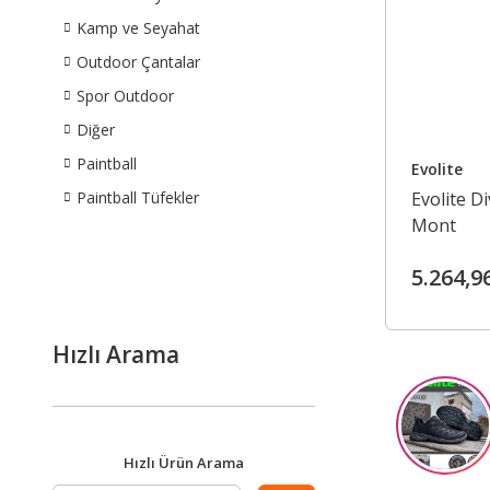
Kamp ve Seyahat
Outdoor Çantalar
Spor Outdoor
Diğer
Paintball
Evolite
Paintball Tüfekler
Evolite D
Mont
5.264,9
Hızlı Arama
Hızlı Ürün Arama