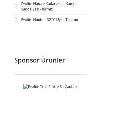
Evolite Nature Katlanabilir Kamp
Sandalyesi - Kırmızı
Evolite Hunter -32°C Uyku Tulumu
Sponsor Ürünler