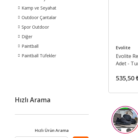
Kamp ve Seyahat
Outdoor Çantalar
Spor Outdoor
Diğer
Paintball
Evolite
Paintball Tüfekler
Evolite 
Adet - Tu
535,50 
Hızlı Arama
Hızlı Ürün Arama