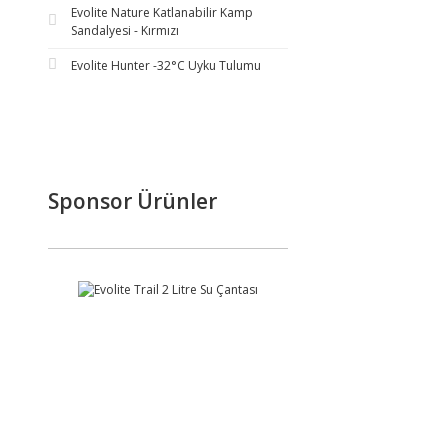
Evolite Nature Katlanabilir Kamp
Sandalyesi - Kırmızı
Evolite Hunter -32°C Uyku Tulumu
Sponsor Ürünler