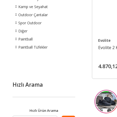
Kamp ve Seyahat
Outdoor Çantalar
Spor Outdoor
Diğer
Paintball
Evolite
Paintball Tüfekler
Evolite 2 
4.870,1
Hızlı Arama
Hızlı Ürün Arama