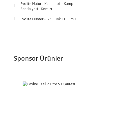
Evolite Nature Katlanabilir Kamp
Sandalyesi - Kırmızı
Evolite Hunter -32°C Uyku Tulumu
Sponsor Ürünler