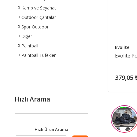
Kamp ve Seyahat
Outdoor Çantalar
Spor Outdoor
Diğer
Paintball
Evolite
Paintball Tüfekler
Evolite P
379,05 
Hızlı Arama
Hızlı Ürün Arama