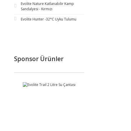
Evolite Nature Katlanabilir Kamp
Sandalyesi - Kırmızı
Evolite Hunter -32°C Uyku Tulumu
Sponsor Ürünler