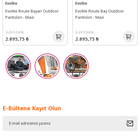
Evolite
Evolite
Evolite Route Bayan Outdoor
Evolite Route Bay Outdoor
Pantolon - Mavi
Pantolon - Mavi
3.217,50 ₺
3.217,50 ₺
2.895,75 ₺
2.895,75 ₺
E-Bültene Kayıt Olun