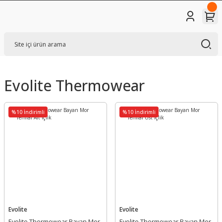
Evolite Thermowear
%10 İndirimli
%10 İndirimli
Evolite
Evolite
Evolite Thermowear Bayan Mor
Evolite Thermowear Bayan Mor