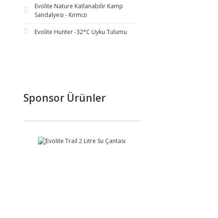
Evolite Nature Katlanabilir Kamp
Sandalyesi - Kırmızı
Evolite Hunter -32°C Uyku Tulumu
Sponsor Ürünler