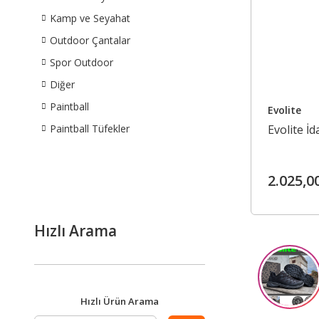
Kamp ve Seyahat
Outdoor Çantalar
Spor Outdoor
Diğer
Paintball
Evolite
Paintball Tüfekler
Evolite İ
2.025,0
Hızlı Arama
Hızlı Ürün Arama