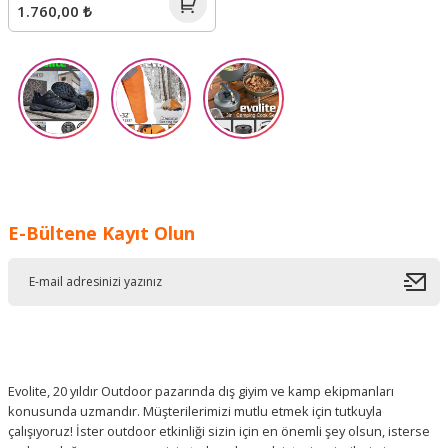
1.760,00 ₺
E-Bültene Kayıt Olun
Evolite, 20 yıldır Outdoor pazarında dış giyim ve kamp ekipmanları
konusunda uzmandır. Müşterilerimizi mutlu etmek için tutkuyla
çalışıyoruz! İster outdoor etkinliği sizin için en önemli şey olsun, isterse