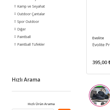
Kamp ve Seyahat
Outdoor Çantalar
Spor Outdoor
Diğer
Paintball
Evolite
Paintball Tüfekler
Evolite P
395,00 
Hızlı Arama
Hızlı Ürün Arama