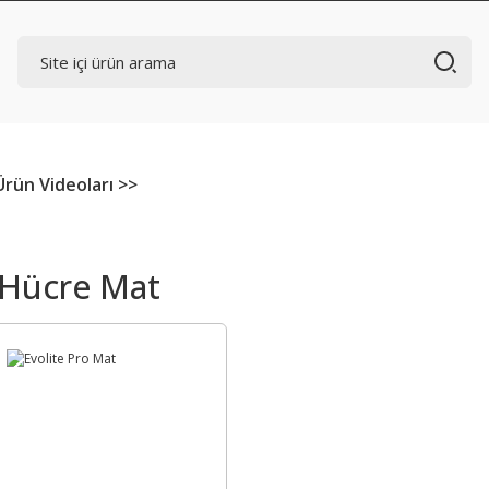
Ürün Videoları >>
 Hücre Mat