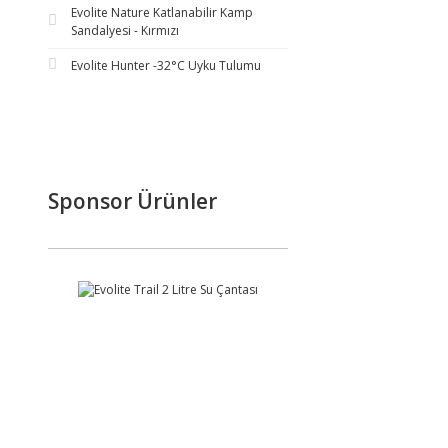
Evolite Nature Katlanabilir Kamp
Sandalyesi - Kırmızı
Evolite Hunter -32°C Uyku Tulumu
Sponsor Ürünler