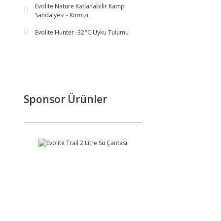
Evolite Nature Katlanabilir Kamp
Sandalyesi - Kırmızı
Evolite Hunter -32°C Uyku Tulumu
Sponsor Ürünler