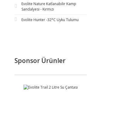
Evolite Nature Katlanabilir Kamp
Sandalyesi - Kırmızı
Evolite Hunter -32°C Uyku Tulumu
Sponsor Ürünler