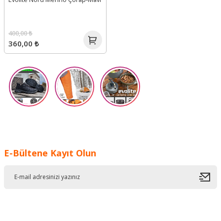
400,00 ₺
360,00 ₺
E-Bültene Kayıt Olun