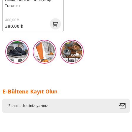
Turuncu
400,00 ₺
380,00 ₺
E-Bültene Kayıt Olun