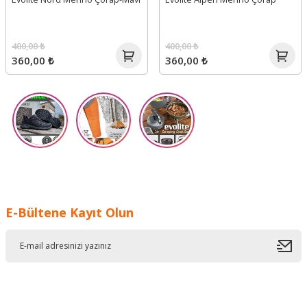
400,00 ₺
400,00 ₺
360,00 ₺
360,00 ₺
E-Bültene Kayıt Olun