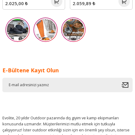
2.025,00 ₺
2.059,89 ₺
E-Bültene Kayıt Olun
Evolite, 20 yıldır Outdoor pazarında dış giyim ve kamp ekipmanları
konusunda uzmandır. Müşterilerimizi mutlu etmek için tutkuyla
çalışıyoruz! İster outdoor etkinliği sizin için en önemli şey olsun, isterse