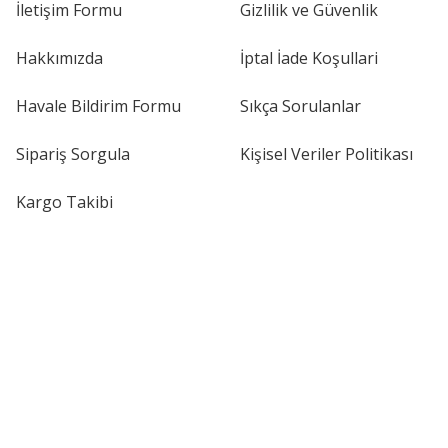
İletişim Formu
Gizlilik ve Güvenlik
Hakkımızda
İptal İade Koşullari
Havale Bildirim Formu
Sıkça Sorulanlar
Sipariş Sorgula
Kişisel Veriler Politikası
Kargo Takibi