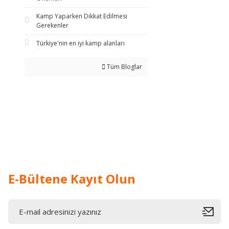
Kamp Yaparken Dikkat Edilmesi
Gerekenler
Türkiye'nin en iyi kamp alanları
Tüm Bloglar
E-Bültene Kayıt Olun