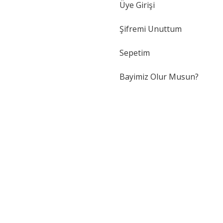
Üye Girişi
Şifremi Unuttum
Sepetim
Bayimiz Olur Musun?