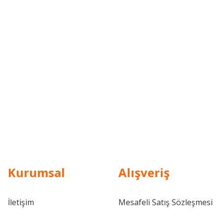
Kurumsal
Alışveriş
İletişim
Mesafeli Satış Sözleşmesi