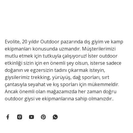
Evolite, 20 yıldır Outdoor pazarında dış giyim ve kamp
ekipmanları konusunda uzmandır. Müşterilerimizi
mutlu etmek için tutkuyla çalışıyoruz! İster outdoor
etkinliği sizin için en önemli şey olsun, isterse sadece
doğanın ve egzersizin tadını çıkarmak isteyin,
giysilerimiz trekking, yürüyüş, dağ sporları, sırt
çantasıyla seyahat ve kış sporları için mükemmeldir.
Ancak önemli olan mağazamızda her zaman doğru
outdoor giysi ve ekipmanlarına sahip olmanızdır..