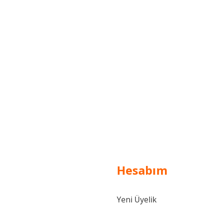
Hesabım
Yeni Üyelik