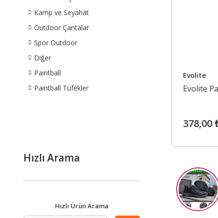
Kamp ve Seyahat
Outdoor Çantalar
Spor Outdoor
Diğer
Paintball
Evolite
Paintball Tüfekler
Evolite P
378,00 
Hızlı Arama
Hızlı Ürün Arama