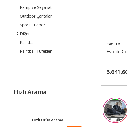
Kamp ve Seyahat
Outdoor Çantalar
Spor Outdoor
Diğer
Paintball
Evolite
Paintball Tüfekler
Evolite C
3.641,6
Hızlı Arama
Hızlı Ürün Arama