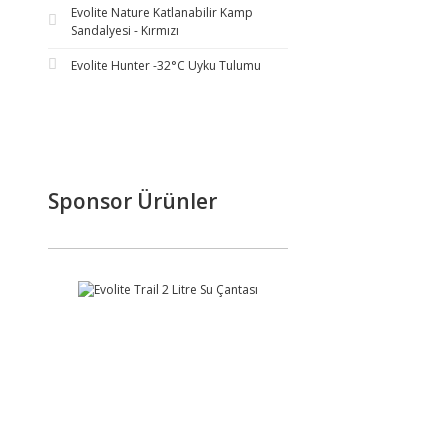
Evolite Nature Katlanabilir Kamp
Sandalyesi - Kırmızı
Evolite Hunter -32°C Uyku Tulumu
Sponsor Ürünler