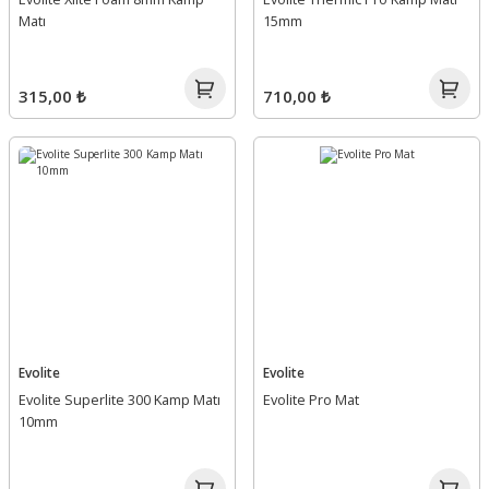
Matı
15mm
315,00 ₺
710,00 ₺
Evolite
Evolite
Evolite Superlite 300 Kamp Matı
Evolite Pro Mat
10mm