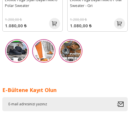
Polar Sweater
Sweater - Gri
1.200,00 ₺
1.200,00 ₺
1.080,00 ₺
1.080,00 ₺
E-Bültene Kayıt Olun