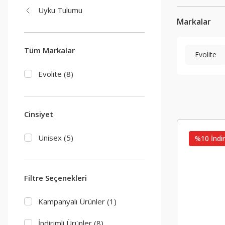
Uyku Tulumu
Markalar
Tüm Markalar
Evolite
Evolite (8)
Cinsiyet
Unisex (5)
%10 İndir
Filtre Seçenekleri
Kampanyalı Ürünler (1)
İndirimli Ürünler (8)