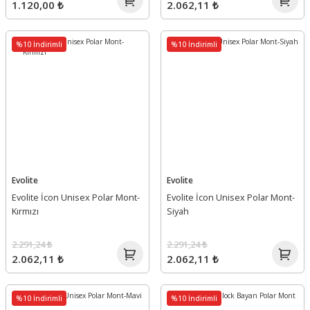
1.120,00 ₺
2.062,11 ₺
%10 İndirimli
%10 İndirimli
Evolite
Evolite
Evolite İcon Unisex Polar Mont-
Evolite İcon Unisex Polar Mont-
Kırmızı
Siyah
2.291,24 ₺
2.291,24 ₺
2.062,11 ₺
2.062,11 ₺
%10 İndirimli
%10 İndirimli