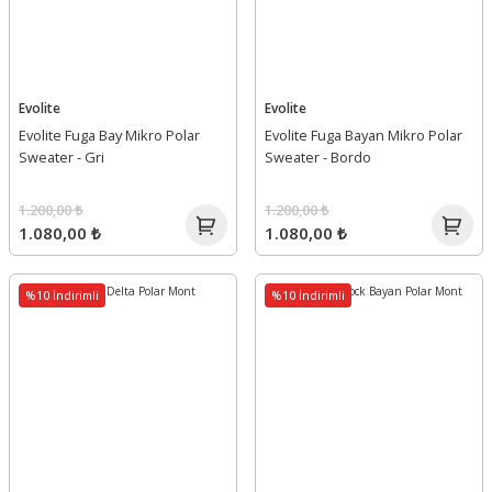
Evolite
Evolite
Evolite Fuga Bay Mikro Polar
Evolite Fuga Bayan Mikro Polar
Sweater - Gri
Sweater - Bordo
1.200,00 ₺
1.200,00 ₺
1.080,00 ₺
1.080,00 ₺
%10 İndirimli
%10 İndirimli