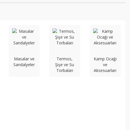
Masalar ve
Termos,
Kamp Ocağı
Sandalyeler
Şişe ve Su
ve
Torbaları
Aksesuarları